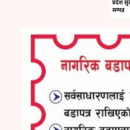
प्रदेश स
सम्पन्न