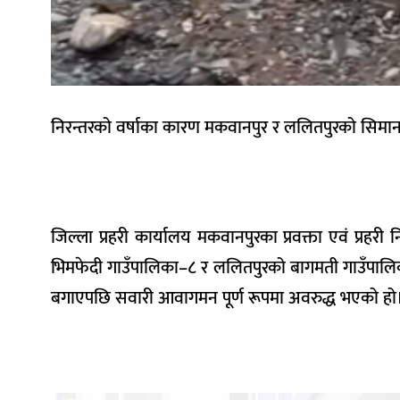
निरन्तरको वर्षाका कारण मकवानपुर र ललितपुरको सिमा
जिल्ला प्रहरी कार्यालय मकवानपुरका प्रवक्ता एवं प्रह
भिमफेदी गाउँपालिका–८ र ललितपुरको बागमती गाउँपालिक
बगाएपछि सवारी आवागमन पूर्ण रूपमा अवरुद्ध भएको हो