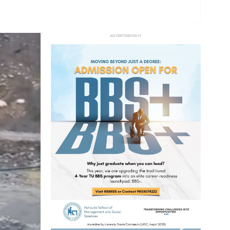
ADVERTISEMENT