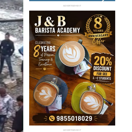
ADVERTISEMENT
ADVERTISEMENT