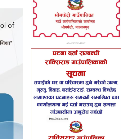
ADVERTISEMENT