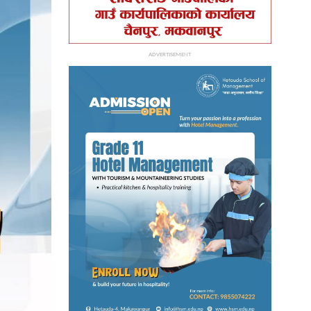
ADVERTISEMENT