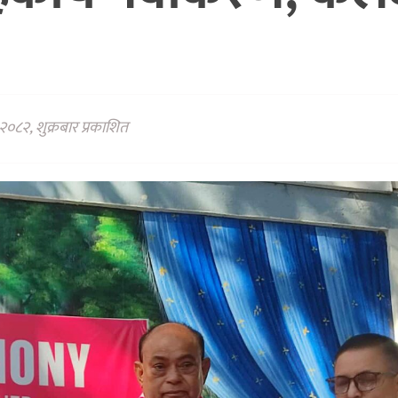
२०८२, शुक्रबार प्रकाशित