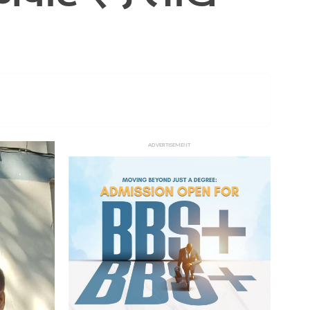
ADVERTISEMENT