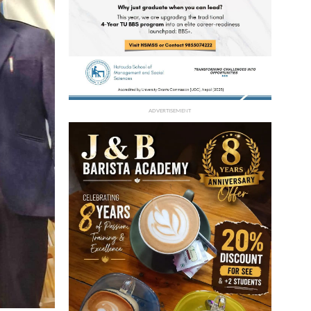
ADVERTISEMENT