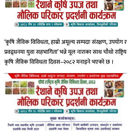
‘कृषि जैविक विविधता, हाम्रो अमूल्य सम्पदाः संरक्षण, उपयोग र
प्रवद्र्धनमा युवा सहभागिता’ भन्ने मूल नाराका साथ चौथो राष्ट्रिय
कृषि जैविक विविधता दिवस–२०८२ मनाइने भएको छ ।