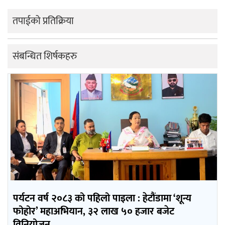
तपाईको प्रतिक्रिया
संबन्धित शिर्षकहरु
पर्यटन वर्ष २०८३ को पहिलो पाइला : हेटौंडामा ‘शून्य
फोहोर’ महाअभियान, ३२ लाख ५० हजार बजेट
विनियोजन