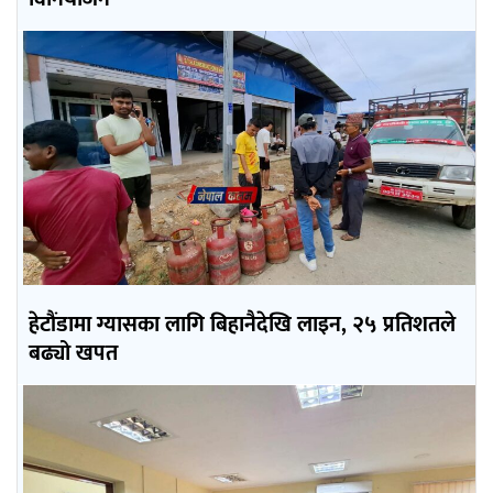
हेटौंडामा ग्यासका लागि बिहानैदेखि लाइन, २५ प्रतिशतले
बढ्यो खपत