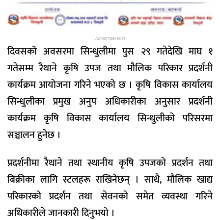
ADVERTISEMENT
दिवसको अवसरमा सिन्धुलीमा पुस २९ गतेदेखि माघ १
गतेसम्म रैथाने कृषि उपज तथा मौलिक परिकार प्रदर्शनी
कार्यक्रम आयोजना गरिने भएको छ । कृषि विकास कार्यालय
सिन्धुलीका प्रमुख अनुप अधिकारीका अनुसार प्रदर्शनी
कार्यक्रम कृषि विकास कार्यालय सिन्धुलीको परिसरमा
सञ्चालन हुनेछ ।
प्रदर्शनीमा रैथाने तथा स्थानीय कृषि उपजको प्रदर्शन तथा
बिक्रीका लागि स्टलहरू राखिनेछन् । साथै, मौलिक खाद्य
परिकारको प्रदर्शन तथा सेवनको समेत व्यवस्था गरिने
अधिकारीले जानकारी दिनुभयो ।