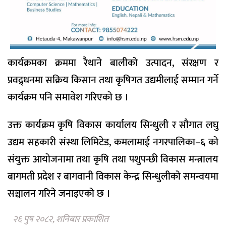
कार्यक्रमका क्रममा रैथाने बालीको उत्पादन, संरक्षण र
प्रवद्र्धनमा सक्रिय किसान तथा कृषिगत उद्यमीलाई सम्मान गर्ने
कार्यक्रम पनि समावेश गरिएको छ ।
उक्त कार्यक्रम कृषि विकास कार्यालय सिन्धुली र सौगात लघु
उद्यम सहकारी संस्था लिमिटेड, कमलामाई नगरपालिका–६ को
संयुक्त आयोजनामा तथा कृषि तथा पशुपन्छी विकास मन्त्रालय
बागमती प्रदेश र बागवानी विकास केन्द्र सिन्धुलीको समन्वयमा
सञ्चालन गरिने जनाइएको छ ।
२६ पुष २०८२, शनिबार प्रकाशित