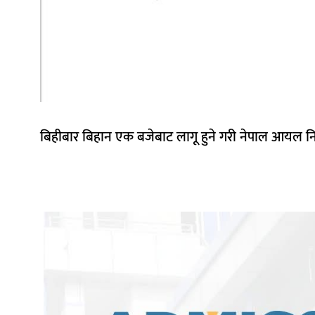
बिहीबार बिहान एक बजेबाट लागू हुने गरी नेपाल आयल निग