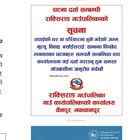
ADVERTISEMENT