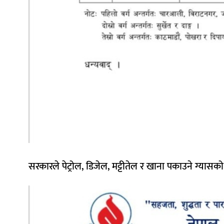
सरकारले पेट्रोल, डिजेल, मट्टीतेल र खाना पकाउने ग्या