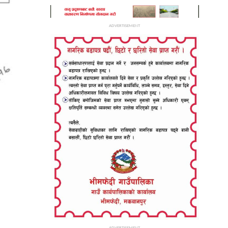
ADVERTISEMENT
ADVERTISEMENT