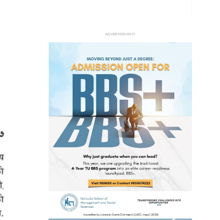
ADVERTISEMENT