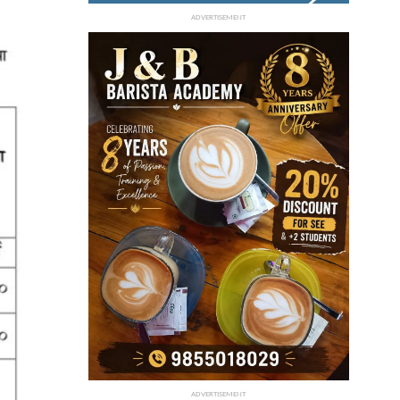
ADVERTISEMENT
ADVERTISEMENT