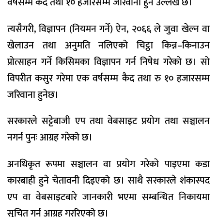
वर्षसम्म कैद तथा १० हजारसम्म जरिवाना हुने उल्लेख छ।
त्यसैगरी, विज्ञापन (नियमन गर्ने) ऐन, २०६६ ले जुवा खेल्न वा
खेलाउन तथा अनुमति नलिएको चिट्ठा किन्न–किनाउन
प्रोत्साहन गर्ने किसिमका विज्ञापन गर्न निषेध गरेको छ। सो
विपरीत कसुर गरेमा एक वर्षसम्म कैद तथा रु १० हजारसम्म
जरिवाना हुनेछ।
सरकारले सट्टेबाजी एप तथा वेबसाइट प्रयोग तथा सञ्चालन
नगर्न पुनः आग्रह गरेको छ।
अनधिकृत रूपमा सञ्चालन वा प्रयोग गरेको पाइएमा कडा
कारबाही हुने चेतावनी दिइएको छ। साथै सरकारले शंकास्पद
एप वा वेबसाइटबारे जानकारी भएमा सम्बन्धित निकायमा
सूचित गर्न आग्रह गररिएको छ।